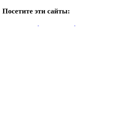
Посетите эти сайты: