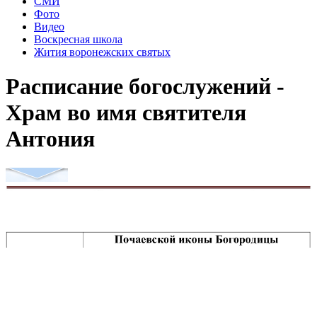
СМИ
Фото
Видео
Воскресная школа
Жития воронежских святых
Расписание богослужений -
Храм во имя святителя
Антония