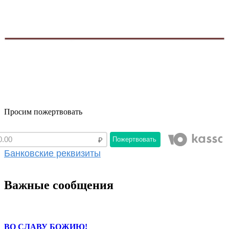
Просим пожертвовать
Пожертвовать
Банковские реквизиты
Важные сообщения
ВО СЛАВУ БОЖИЮ!