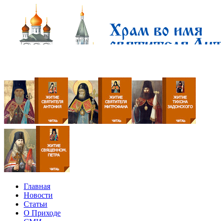
Главная
Новости
Статьи
О Приходе