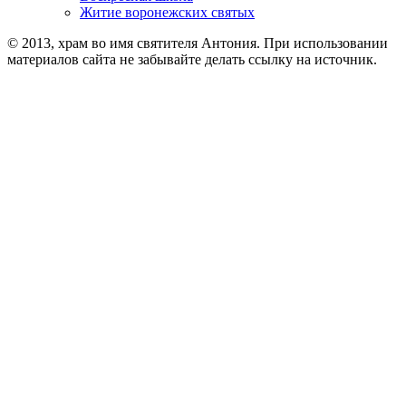
Житие воронежских святых
© 2013, храм во имя святителя Антония. При использовании
материалов сайта не забывайте делать ссылку на источник.