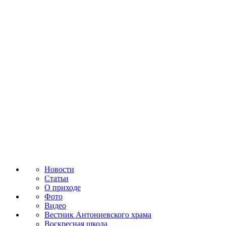
Новости
Статьи
О приходе
Фото
Видео
Вестник Антониевского храма
Воскресная школа