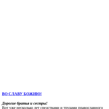
ВО СЛАВУ БОЖИЮ!
Дорогие братья и сестры!
Вот уже несколько лет средствами и трудами православного