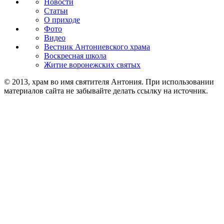
Новости
Статьи
О приходе
Фото
Видео
Вестник Антониевского храма
Воскресная школа
Житие воронежских святых
© 2013, храм во имя святителя Антония. При использовании
материалов сайта не забывайте делать ссылку на источник.