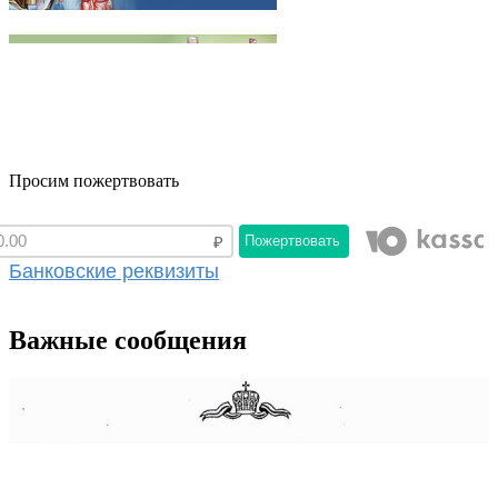
Просим пожертвовать
Пожертвовать
Банковские реквизиты
Важные сообщения