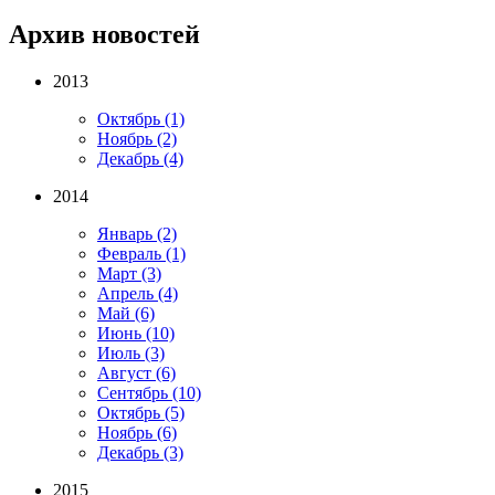
Архив новостей
2013
Октябрь
(1)
Ноябрь
(2)
Декабрь
(4)
2014
Январь
(2)
Февраль
(1)
Март
(3)
Апрель
(4)
Май
(6)
Июнь
(10)
Июль
(3)
Август
(6)
Сентябрь
(10)
Октябрь
(5)
Ноябрь
(6)
Декабрь
(3)
2015