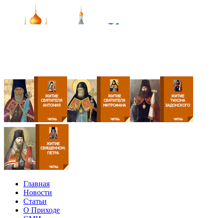
Главная
Новости
Статьи
О Приходе