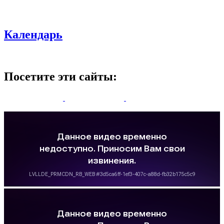
Календарь
Посетите эти сайты: