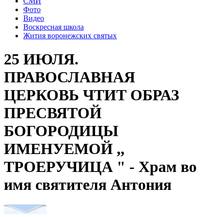
СМИ
Фото
Видео
Воскресная школа
Жития воронежских святых
25 ИЮЛЯ.
ПРАВОСЛАВНАЯ
ЦЕРКОВЬ ЧТИТ ОБРАЗ
ПРЕСВЯТОЙ
БОГОРОДИЦЫ
ИМЕНУЕМОЙ ,,
ТРОЕРУЧИЦА " - Храм во
имя святителя Антония