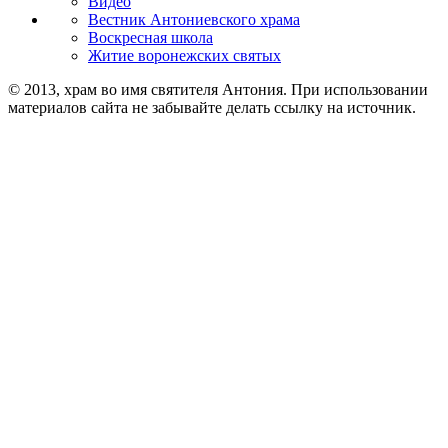
Видео
Вестник Антониевского храма
Воскресная школа
Житие воронежских святых
© 2013, храм во имя святителя Антония. При использовании
материалов сайта не забывайте делать ссылку на источник.