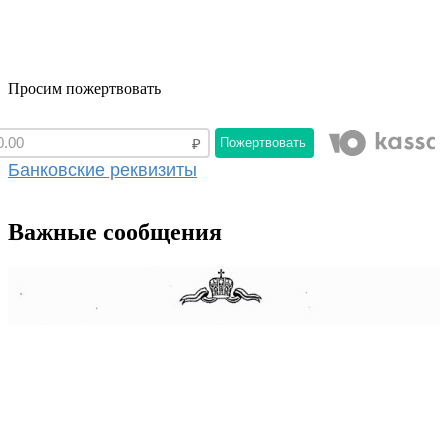
Просим пожертвовать
Пожертвовать
Банковские реквизиты
Важные сообщения