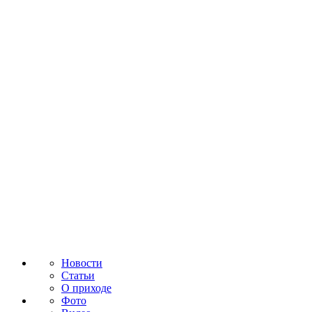
Новости
Статьи
О приходе
Фото