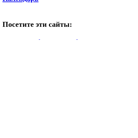
Посетите эти сайты: