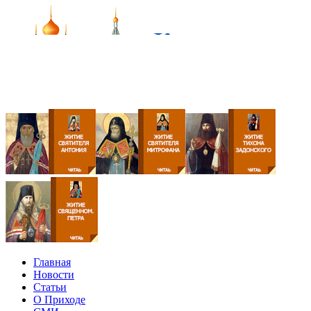
Главная
Новости
Статьи
О Приходе