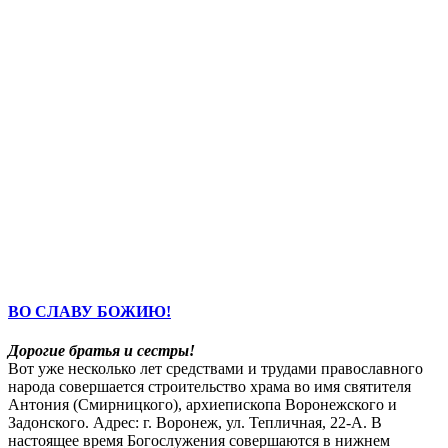
ВО СЛАВУ БОЖИЮ!
Дорогие братья и сестры!
Вот уже несколько лет средствами и трудами православного
народа совершается строительство храма во имя святителя
Антония (Смирницкого), архиепископа Воронежского и
Задонского. Адрес: г. Воронеж, ул. Тепличная, 22-А. В
настоящее время Богослужения совершаются в нижнем