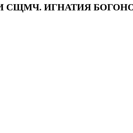
 СЩМЧ. ИГНАТИЯ БОГОНОСЦ