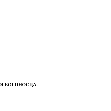
ИЯ БОГОНОСЦА.