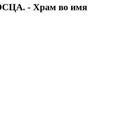
А. - Храм во имя