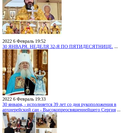
2022 6 Февраль 19:52
30 ЯНВАРЯ. НЕДЕЛЯ 32-Я ПО ПЯТИДЕСЯТНИЦЕ.
...
2022 6 Февраль 19:33
30 января, - исполняется 39 лет со дня рукоположения в
архиерейский сан - Высокопреосвященнейшего Сергия
...