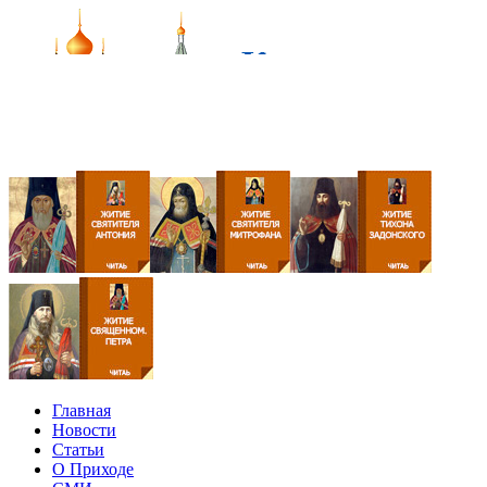
Главная
Новости
Статьи
О Приходе