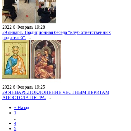
2022 6 Февраль 19:28
29 января. Традиционная беседа "клуб ответственных
родителей".
...
2022 6 Февраль 19:25
29 ЯНВАРЯ.ПОКЛОНЕНИЕ ЧЕСТНЫМ ВЕРИГАМ
АПОСТОЛА ПЕТРА.
...
« Назад
1
...
4
5