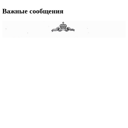
Важные сообщения