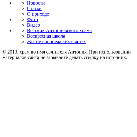
Новости
Статьи
О приходе
Фото
Видео
Вестник Антониевского храма
Воскресная школа
Житие воронежских святых
© 2013, храм во имя святителя Антония. При использовании
материалов сайта не забывайте делать ссылку на источник.