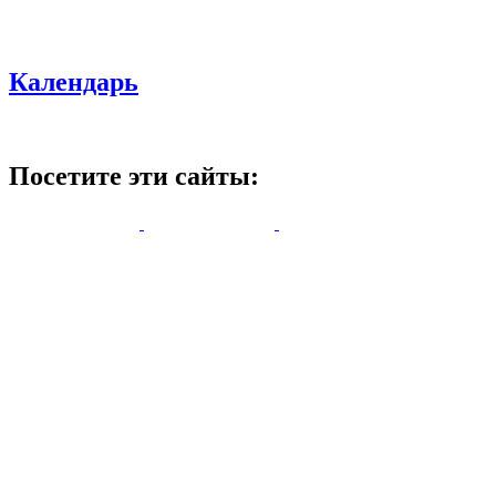
Календарь
Посетите эти сайты: