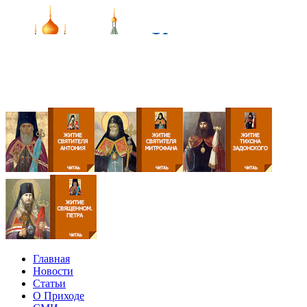
Главная
Новости
Статьи
О Приходе