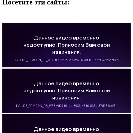
Посетите эти сайты: