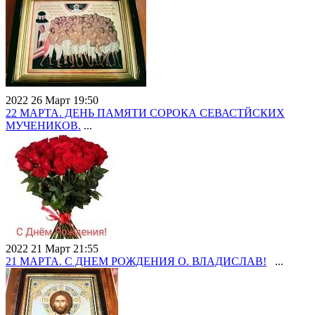
2022 26 Март 19:50
22 МАРТА. ДЕНЬ ПАМЯТИ СОРОКА СЕВАСТЙСКИХ
МУЧЕНИКОВ.
...
2022 21 Март 21:55
21 МАРТА. С ДНЕМ РОЖДЕНИЯ О. ВЛАДИСЛАВ!
...