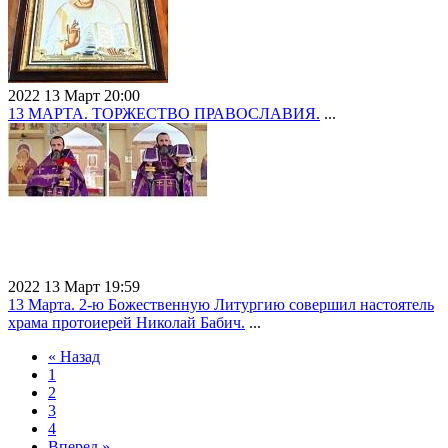
2022 13 Март 20:00
13 МАРТА. ТОРЖЕСТВО ПРАВОСЛАВИЯ.
...
2022 13 Март 19:59
13 Марта. 2-ю Божественную Литургию совершил настоятель
храма протоиерей Николай Бабич.
...
« Назад
1
2
3
4
Вперед »