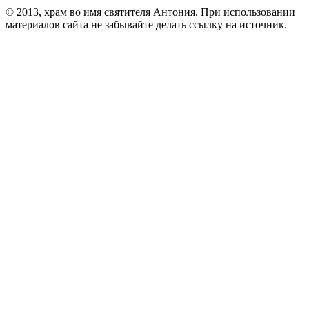
© 2013, храм во имя святителя Антония. При использовании
материалов сайта не забывайте делать ссылку на источник.