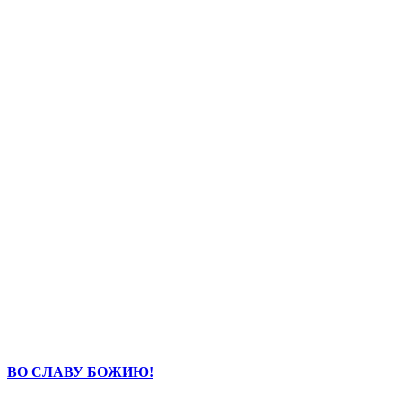
ВО СЛАВУ БОЖИЮ!