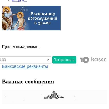
Просим пожертвовать
Пожертвовать
Банковские реквизиты
Важные сообщения